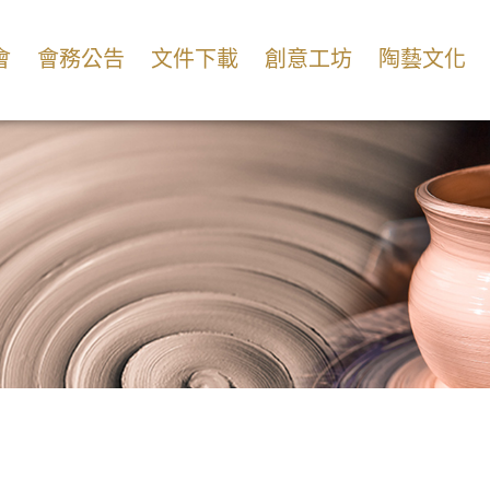
會
會務公告
文件下載
創意工坊
陶藝文化