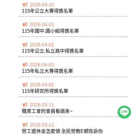
2026-04-10
115年公立大專得獎名單
2026-04-01
115年國中.國小組得獎名單
2026-04-01
115年公立.私立高中得獎名單
2026-04-01
115年私立大專得獎名單
2026-04-01
115年研究所得獎名單
2026-03-11
職業工會的會員看過來~
2026-03-11
勞工退休金怎麼領 全民勞教E網告訴你