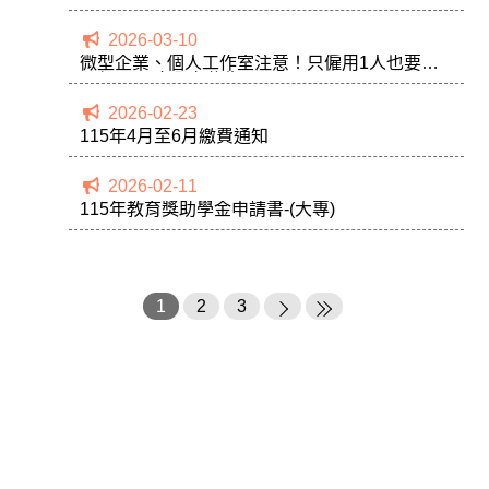
2026-03-10
微型企業、個人工作室注意！只僱用1人也要納
災保 員工安全有依靠
2026-02-23
115年4月至6月繳費通知
2026-02-11
115年教育獎助學金申請書-(大專)
1
2
3