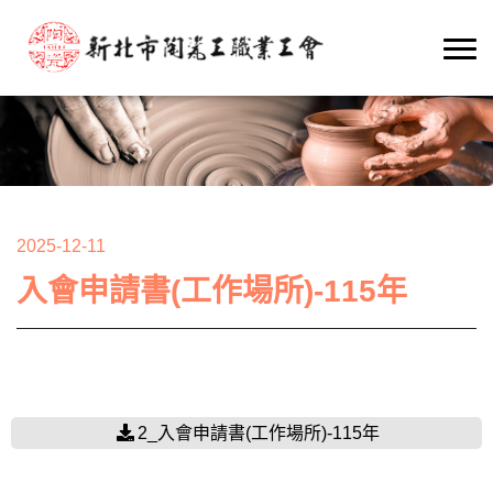
2025-12-11
入會申請書(工作場所)-115年
2_入會申請書(工作場所)-115年